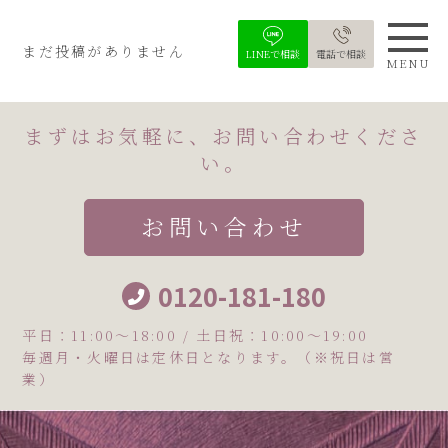
まだ投稿がありません
LINEで相談
電話で相談
MENU
まずはお気軽に、お問い合わせくださ
い。
お問い合わせ
0120-181-180
平日：11:00〜18:00 / 土日祝：10:00〜19:00
毎週月・火曜日は定休日となります。（※祝日は営
業）