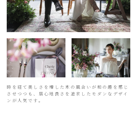
時を経て美しさを増した木の風合いが和の趣を感じ
させつつも、居心地良さを追求したモダンなデザイ
ンが人気です。