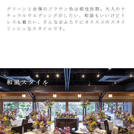
グリーンと会場のブラウン色は相性抜群。大人のナ
チュラルウエディングがしたい、和装もいいけどド
レスも着たい、そんなおふたりにオススメのスタイ
リッシュなスタイルです。
和風スタイル