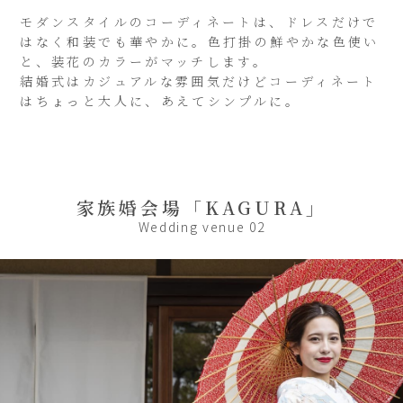
モダンスタイルのコーディネートは、ドレスだけで
はなく和装でも華やかに。色打掛の鮮やかな色使い
と、装花のカラーがマッチします。
結婚式はカジュアルな雰囲気だけどコーディネート
はちょっと大人に、あえてシンプルに。
家族婚会場「KAGURA」
Wedding venue 02