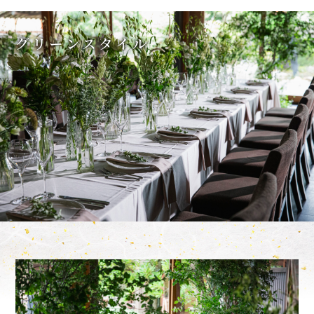
グリーンスタイル