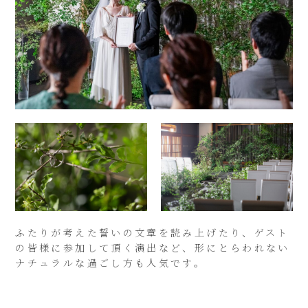
ふたりが考えた誓いの文章を読み上げたり、ゲスト
の皆様に参加して頂く演出など、形にとらわれない
ナチュラルな過ごし方も人気です。