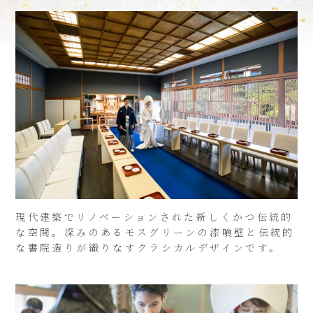
現代建築でリノベーションされた新しくかつ伝統的
な空間。深みのあるモスグリーンの漆喰壁と伝統的
な書院造りが織りなすクラシカルデザインです。