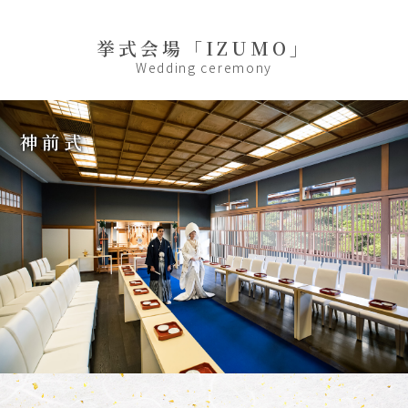
挙式会場「IZUMO」
Wedding ceremony
神前式