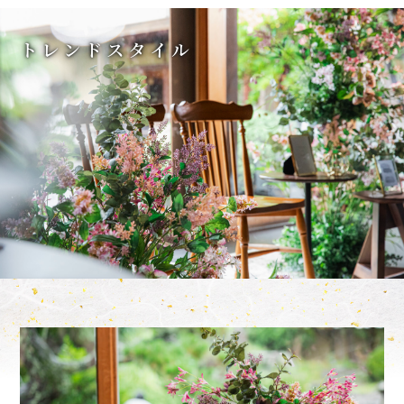
トレンドスタイル