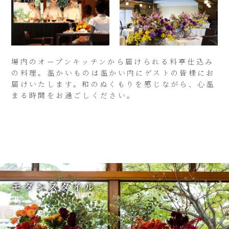
場内のオープンキッチンから届けられる料亭仕込み
の料理。温かいものは温かい内にゲストの皆様にお
届けいたします。和のぬくもりを感じながら、心温
まる時間をお過ごしください。
モダンスタイル