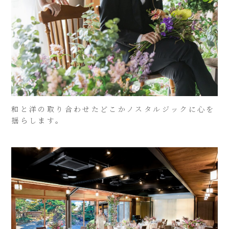
和と洋の取り合わせたどこかノスタルジックに心を
揺らします。