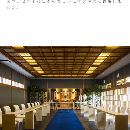
をコンセプトに日本の美しい伝統を現代に表現しま
した。