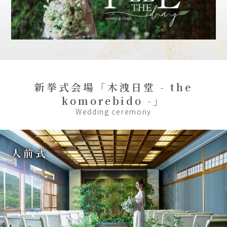
新挙式会場「木洩日堂 - the
komorebido -」
Wedding ceremony
人前式