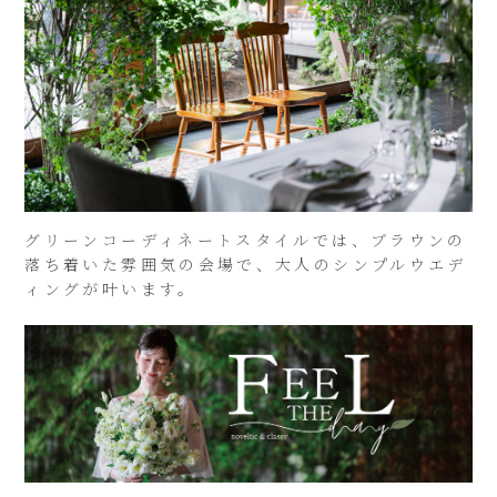
グリーンコーディネートスタイルでは、ブラウンの
落ち着いた雰囲気の会場で、大人のシンプルウエデ
ィングが叶います。