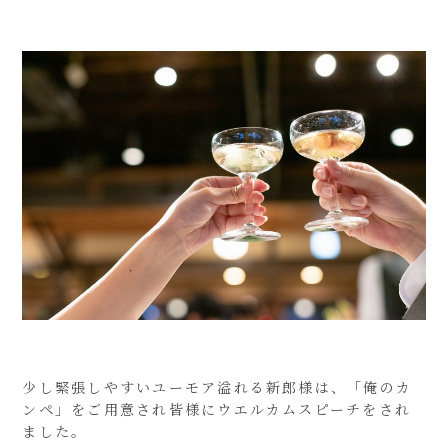
少し緊張しやすいユーモア溢れる新郎様は、「俺のカ
ンペ」をご用意され皆様にウエルカムスピーチをされ
ました。