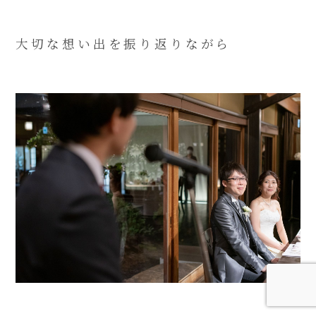
大切な想い出を振り返りながら