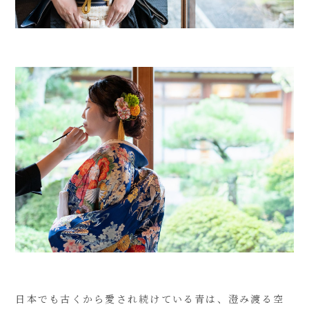
日本でも古くから愛され続けている青は、澄み渡る空