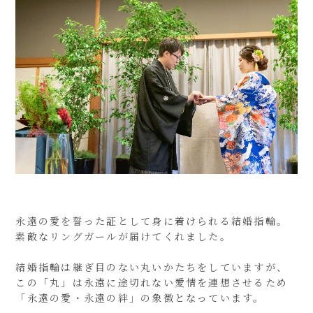
永遠の愛を誓った証として身に着けられる結婚指輪。
素敵なリングガールが届けてくれました。
結婚指輪は継ぎ目のない丸いかたちをしていますが、
この「丸」は永遠に途切れない愛情を連想させるため
「永遠の愛・永遠の絆」の象徴となっています。