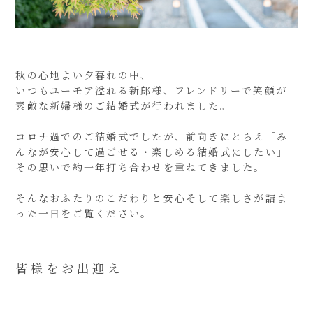
秋の心地よい夕暮れの中、
いつもユーモア溢れる新郎様、フレンドリーで笑顔が
素敵な新婦様のご結婚式が行われました。
コロナ過でのご結婚式でしたが、前向きにとらえ「み
んなが安心して過ごせる・楽しめる結婚式にしたい」
その思いで約一年打ち合わせを重ねてきました。
そんなおふたりのこだわりと安心そして楽しさが詰ま
った一日をご覧ください。
皆様をお出迎え