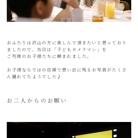
おふたりは沢山の方に楽しんで頂きたいと思っており
ましたので、当日は「子どもカメラマン」を
ご列席のお子様たちに頼まれました。
お子様ならではの目線で思い出に残るお写真がたくさ
ん撮れてたようでした♪
お二人からのお願い