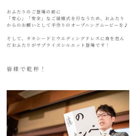
おふたりのご登場の前に
「安心」「安全」なご結婚式を行なうため、おふたり
からのお願いとして手作りのオープニングムービーを♪
そして、タキシードとウエディングドレスに身を包ん
だおふたりがサプライズシルエット登場です！
皆様で乾杯！