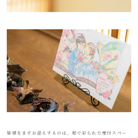
皆様をまずお迎えするのは、和で彩られた受付スペー